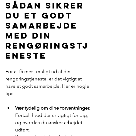
Sådan sikrer 
du et godt 
samarbejde 
med din 
rengøringstj
eneste
For at få mest muligt ud af din 
rengøringstjeneste, er det vigtigt at 
have et godt samarbejde. Her er nogle 
tips:
Vær tydelig om dine forventninger.
Fortæl, hvad der er vigtigt for dig, 
og hvordan du ønsker arbejdet 
udført.