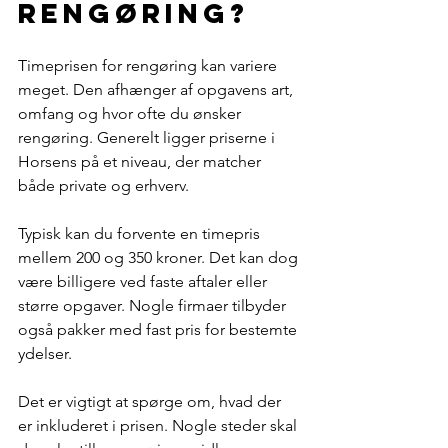
rengøring?
Timeprisen for rengøring kan variere 
meget. Den afhænger af opgavens art, 
omfang og hvor ofte du ønsker 
rengøring. Generelt ligger priserne i 
Horsens på et niveau, der matcher 
både private og erhverv.
Typisk kan du forvente en timepris 
mellem 200 og 350 kroner. Det kan dog 
være billigere ved faste aftaler eller 
større opgaver. Nogle firmaer tilbyder 
også pakker med fast pris for bestemte 
ydelser.
Det er vigtigt at spørge om, hvad der 
er inkluderet i prisen. Nogle steder skal 