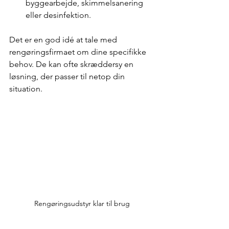
byggearbejde, skimmelsanering 
eller desinfektion.
Det er en god idé at tale med 
rengøringsfirmaet om dine specifikke 
behov. De kan ofte skræddersy en 
løsning, der passer til netop din 
situation.
Rengøringsudstyr klar til brug