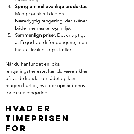
Spørg om miljøvenlige produkter.
Mange ønsker i dag en 
bæredygtig rengøring, der skåner 
både mennesker og miljø.
Sammenlign priser.
 Det er vigtigt 
at få god værdi for pengene, men 
husk at kvalitet også tæller.
Når du har fundet en lokal 
rengøringstjeneste, kan du være sikker 
på, at de kender området og kan 
reagere hurtigt, hvis der opstår behov 
for ekstra rengøring.
Hvad er 
timeprisen 
for 