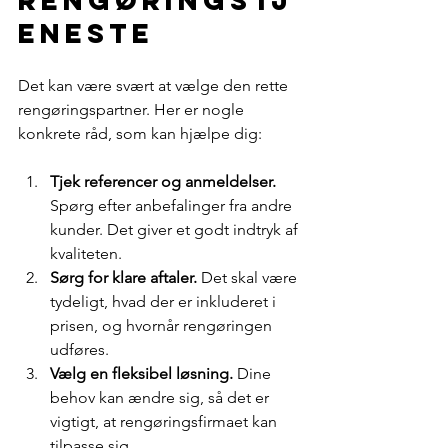
eneste
Det kan være svært at vælge den rette 
rengøringspartner. Her er nogle 
konkrete råd, som kan hjælpe dig:
Tjek referencer og anmeldelser.
Spørg efter anbefalinger fra andre 
kunder. Det giver et godt indtryk af 
kvaliteten.
Sørg for klare aftaler.
 Det skal være 
tydeligt, hvad der er inkluderet i 
prisen, og hvornår rengøringen 
udføres.
Vælg en fleksibel løsning.
 Dine 
behov kan ændre sig, så det er 
vigtigt, at rengøringsfirmaet kan 
tilpasse sig.