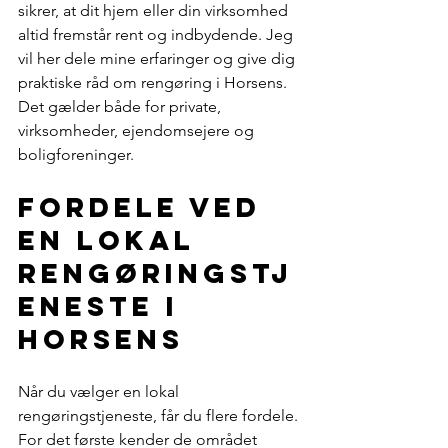
sikrer, at dit hjem eller din virksomhed 
altid fremstår rent og indbydende. Jeg 
vil her dele mine erfaringer og give dig 
praktiske råd om rengøring i Horsens. 
Det gælder både for private, 
virksomheder, ejendomsejere og 
boligforeninger.
Fordele ved 
en lokal 
rengøringstj
eneste i 
Horsens
Når du vælger en lokal 
rengøringstjeneste, får du flere fordele. 
For det første kender de området 